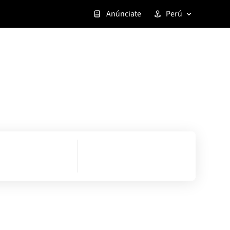
Anúnciate
Perú