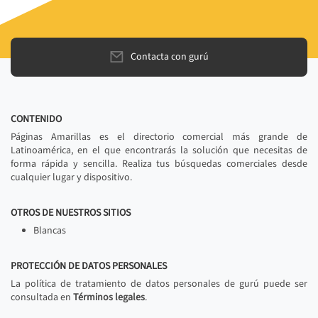
Contacta con gurú
CONTENIDO
Páginas Amarillas es el directorio comercial más grande de
Latinoamérica, en el que encontrarás la solución que necesitas de
forma rápida y sencilla. Realiza tus búsquedas comerciales desde
cualquier lugar y dispositivo.
OTROS DE NUESTROS SITIOS
Blancas
PROTECCIÓN DE DATOS PERSONALES
La política de tratamiento de datos personales de gurú puede ser
consultada en
Términos legales
.