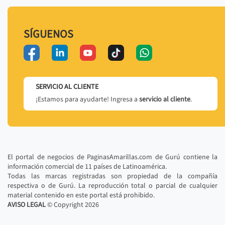
SÍGUENOS
SERVICIO AL CLIENTE
¡Estamos para ayudarte! Ingresa a
servicio al cliente
.
El portal de negocios de PaginasAmarillas.com de Gurú contiene la
información comercial de 11 países de Latinoamérica.
Todas las marcas registradas son propiedad de la compañía
respectiva o de Gurú. La reproducción total o parcial de cualquier
material contenido en este portal está prohibido.
AVISO LEGAL
© Copyright
2026