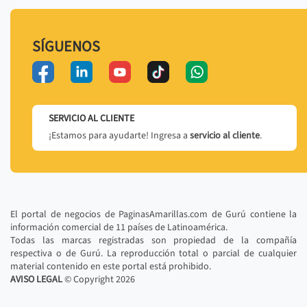
SÍGUENOS
SERVICIO AL CLIENTE
¡Estamos para ayudarte! Ingresa a
servicio al cliente
.
El portal de negocios de PaginasAmarillas.com de Gurú contiene la
información comercial de 11 países de Latinoamérica.
Todas las marcas registradas son propiedad de la compañía
respectiva o de Gurú. La reproducción total o parcial de cualquier
material contenido en este portal está prohibido.
AVISO LEGAL
© Copyright
2026