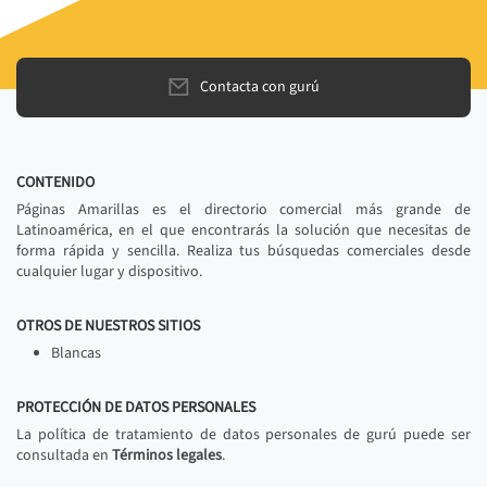
Contacta con gurú
CONTENIDO
Páginas Amarillas es el directorio comercial más grande de
Latinoamérica, en el que encontrarás la solución que necesitas de
forma rápida y sencilla. Realiza tus búsquedas comerciales desde
cualquier lugar y dispositivo.
OTROS DE NUESTROS SITIOS
Blancas
PROTECCIÓN DE DATOS PERSONALES
La política de tratamiento de datos personales de gurú puede ser
consultada en
Términos legales
.