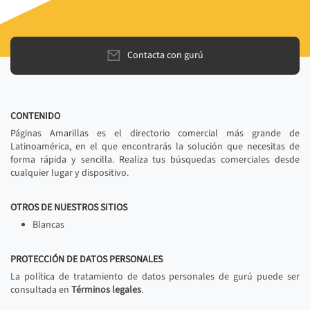
Contacta con gurú
CONTENIDO
Páginas Amarillas es el directorio comercial más grande de
Latinoamérica, en el que encontrarás la solución que necesitas de
forma rápida y sencilla. Realiza tus búsquedas comerciales desde
cualquier lugar y dispositivo.
OTROS DE NUESTROS SITIOS
Blancas
PROTECCIÓN DE DATOS PERSONALES
La política de tratamiento de datos personales de gurú puede ser
consultada en
Términos legales
.