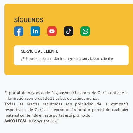
SÍGUENOS
SERVICIO AL CLIENTE
¡Estamos para ayudarte! Ingresa a
servicio al cliente
.
El portal de negocios de PaginasAmarillas.com de Gurú contiene la
información comercial de 11 países de Latinoamérica.
Todas las marcas registradas son propiedad de la compañía
respectiva o de Gurú. La reproducción total o parcial de cualquier
material contenido en este portal está prohibido.
AVISO LEGAL
© Copyright
2026