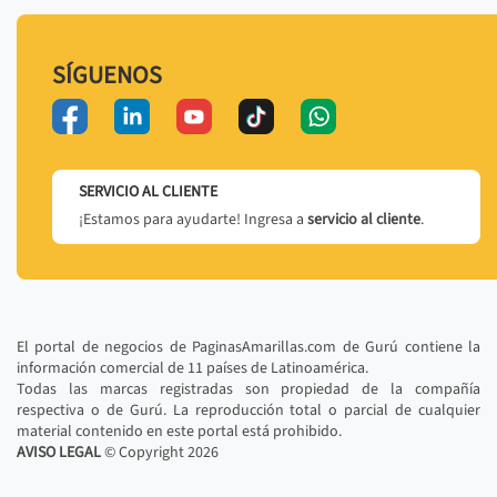
SÍGUENOS
SERVICIO AL CLIENTE
¡Estamos para ayudarte! Ingresa a
servicio al cliente
.
El portal de negocios de PaginasAmarillas.com de Gurú contiene la
información comercial de 11 países de Latinoamérica.
Todas las marcas registradas son propiedad de la compañía
respectiva o de Gurú. La reproducción total o parcial de cualquier
material contenido en este portal está prohibido.
AVISO LEGAL
© Copyright
2026