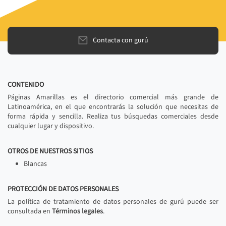
Contacta con gurú
CONTENIDO
Páginas Amarillas es el directorio comercial más grande de
Latinoamérica, en el que encontrarás la solución que necesitas de
forma rápida y sencilla. Realiza tus búsquedas comerciales desde
cualquier lugar y dispositivo.
OTROS DE NUESTROS SITIOS
Blancas
PROTECCIÓN DE DATOS PERSONALES
La política de tratamiento de datos personales de gurú puede ser
consultada en
Términos legales
.