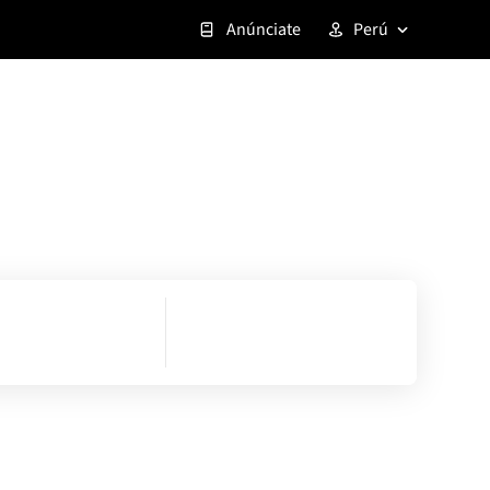
Anúnciate
Perú