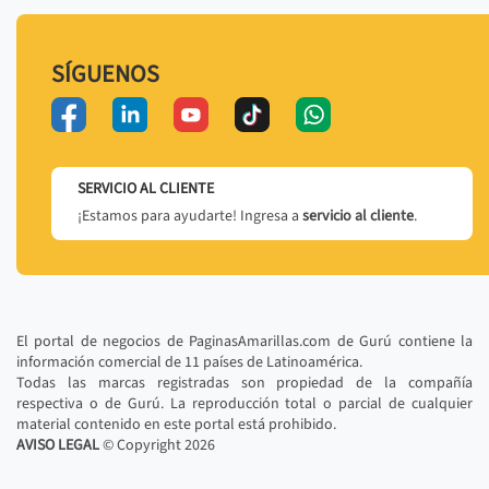
SÍGUENOS
SERVICIO AL CLIENTE
¡Estamos para ayudarte! Ingresa a
servicio al cliente
.
El portal de negocios de PaginasAmarillas.com de Gurú contiene la
información comercial de 11 países de Latinoamérica.
Todas las marcas registradas son propiedad de la compañía
respectiva o de Gurú. La reproducción total o parcial de cualquier
material contenido en este portal está prohibido.
AVISO LEGAL
© Copyright
2026