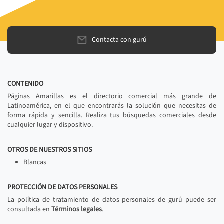
Contacta con gurú
CONTENIDO
Páginas Amarillas es el directorio comercial más grande de
Latinoamérica, en el que encontrarás la solución que necesitas de
forma rápida y sencilla. Realiza tus búsquedas comerciales desde
cualquier lugar y dispositivo.
OTROS DE NUESTROS SITIOS
Blancas
PROTECCIÓN DE DATOS PERSONALES
La política de tratamiento de datos personales de gurú puede ser
consultada en
Términos legales
.