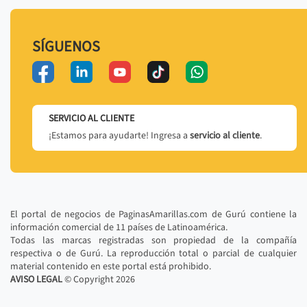
SÍGUENOS
SERVICIO AL CLIENTE
¡Estamos para ayudarte! Ingresa a
servicio al cliente
.
El portal de negocios de PaginasAmarillas.com de Gurú contiene la
información comercial de 11 países de Latinoamérica.
Todas las marcas registradas son propiedad de la compañía
respectiva o de Gurú. La reproducción total o parcial de cualquier
material contenido en este portal está prohibido.
AVISO LEGAL
© Copyright
2026