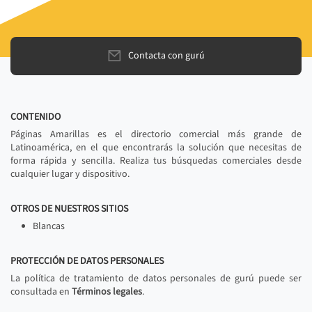
Contacta con gurú
CONTENIDO
Páginas Amarillas es el directorio comercial más grande de
Latinoamérica, en el que encontrarás la solución que necesitas de
forma rápida y sencilla. Realiza tus búsquedas comerciales desde
cualquier lugar y dispositivo.
OTROS DE NUESTROS SITIOS
Blancas
PROTECCIÓN DE DATOS PERSONALES
La política de tratamiento de datos personales de gurú puede ser
consultada en
Términos legales
.