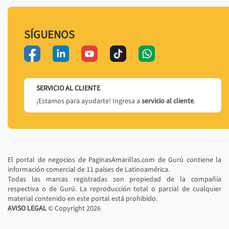
SÍGUENOS
SERVICIO AL CLIENTE
¡Estamos para ayudarte! Ingresa a
servicio al cliente
.
El portal de negocios de PaginasAmarillas.com de Gurú contiene la
información comercial de 11 países de Latinoamérica.
Todas las marcas registradas son propiedad de la compañía
respectiva o de Gurú. La reproducción total o parcial de cualquier
material contenido en este portal está prohibido.
AVISO LEGAL
© Copyright
2026