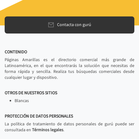
Contacta con gurú
CONTENIDO
Páginas Amarillas es el directorio comercial más grande de
Latinoamérica, en el que encontrarás la solución que necesitas de
forma rápida y sencilla. Realiza tus búsquedas comerciales desde
cualquier lugar y dispositivo.
OTROS DE NUESTROS SITIOS
Blancas
PROTECCIÓN DE DATOS PERSONALES
La política de tratamiento de datos personales de gurú puede ser
consultada en
Términos legales
.