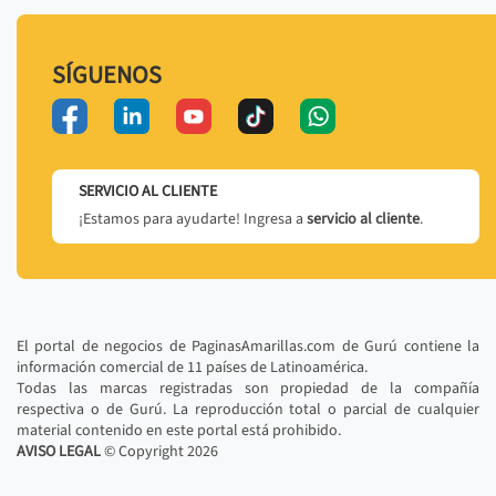
SÍGUENOS
SERVICIO AL CLIENTE
¡Estamos para ayudarte! Ingresa a
servicio al cliente
.
El portal de negocios de PaginasAmarillas.com de Gurú contiene la
información comercial de 11 países de Latinoamérica.
Todas las marcas registradas son propiedad de la compañía
respectiva o de Gurú. La reproducción total o parcial de cualquier
material contenido en este portal está prohibido.
AVISO LEGAL
© Copyright
2026