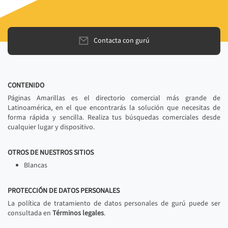
Contacta con gurú
CONTENIDO
Páginas Amarillas es el directorio comercial más grande de
Latinoamérica, en el que encontrarás la solución que necesitas de
forma rápida y sencilla. Realiza tus búsquedas comerciales desde
cualquier lugar y dispositivo.
OTROS DE NUESTROS SITIOS
Blancas
PROTECCIÓN DE DATOS PERSONALES
La política de tratamiento de datos personales de gurú puede ser
consultada en
Términos legales
.