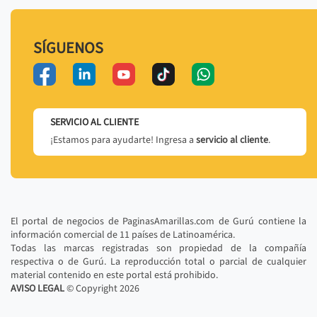
SÍGUENOS
SERVICIO AL CLIENTE
¡Estamos para ayudarte! Ingresa a
servicio al cliente
.
El portal de negocios de PaginasAmarillas.com de Gurú contiene la
información comercial de 11 países de Latinoamérica.
Todas las marcas registradas son propiedad de la compañía
respectiva o de Gurú. La reproducción total o parcial de cualquier
material contenido en este portal está prohibido.
AVISO LEGAL
© Copyright
2026