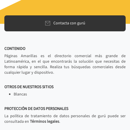
Contacta con gurú
CONTENIDO
Páginas Amarillas es el directorio comercial más grande de
Latinoamérica, en el que encontrarás la solución que necesitas de
forma rápida y sencilla. Realiza tus búsquedas comerciales desde
cualquier lugar y dispositivo.
OTROS DE NUESTROS SITIOS
Blancas
PROTECCIÓN DE DATOS PERSONALES
La política de tratamiento de datos personales de gurú puede ser
consultada en
Términos legales
.