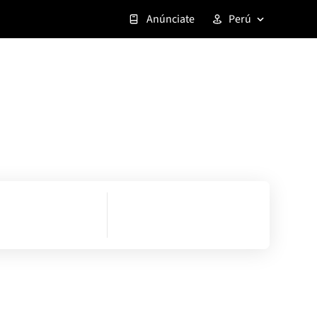
Anúnciate
Perú