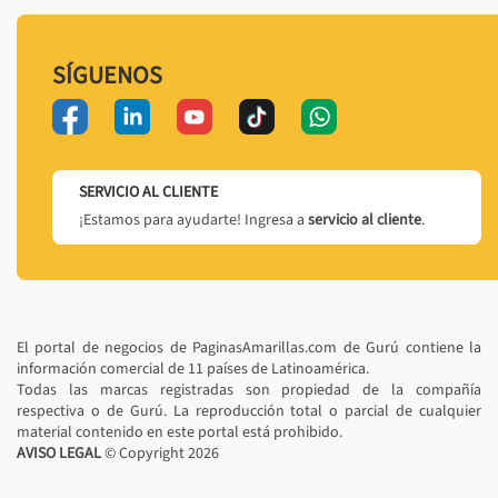
SÍGUENOS
SERVICIO AL CLIENTE
¡Estamos para ayudarte! Ingresa a
servicio al cliente
.
El portal de negocios de PaginasAmarillas.com de Gurú contiene la
información comercial de 11 países de Latinoamérica.
Todas las marcas registradas son propiedad de la compañía
respectiva o de Gurú. La reproducción total o parcial de cualquier
material contenido en este portal está prohibido.
AVISO LEGAL
© Copyright
2026