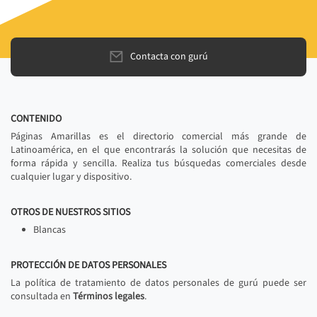
Contacta con gurú
CONTENIDO
Páginas Amarillas es el directorio comercial más grande de
Latinoamérica, en el que encontrarás la solución que necesitas de
forma rápida y sencilla. Realiza tus búsquedas comerciales desde
cualquier lugar y dispositivo.
OTROS DE NUESTROS SITIOS
Blancas
PROTECCIÓN DE DATOS PERSONALES
La política de tratamiento de datos personales de gurú puede ser
consultada en
Términos legales
.