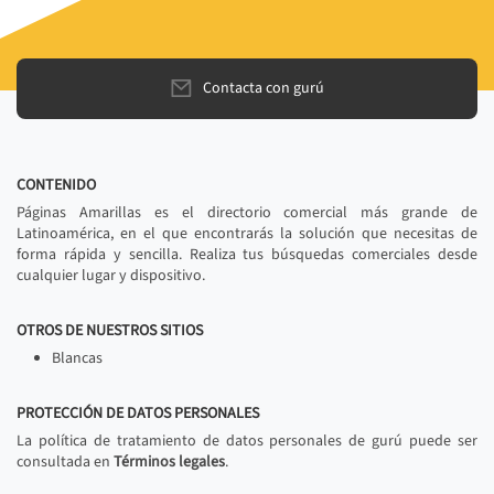
Contacta con gurú
CONTENIDO
Páginas Amarillas es el directorio comercial más grande de
Latinoamérica, en el que encontrarás la solución que necesitas de
forma rápida y sencilla. Realiza tus búsquedas comerciales desde
cualquier lugar y dispositivo.
OTROS DE NUESTROS SITIOS
Blancas
PROTECCIÓN DE DATOS PERSONALES
La política de tratamiento de datos personales de gurú puede ser
consultada en
Términos legales
.