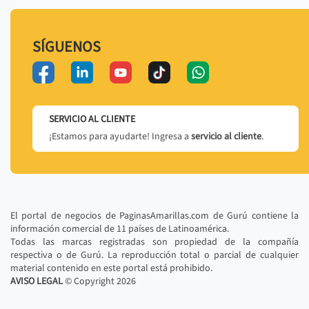
SÍGUENOS
SERVICIO AL CLIENTE
¡Estamos para ayudarte! Ingresa a
servicio al cliente
.
El portal de negocios de PaginasAmarillas.com de Gurú contiene la
información comercial de 11 países de Latinoamérica.
Todas las marcas registradas son propiedad de la compañía
respectiva o de Gurú. La reproducción total o parcial de cualquier
material contenido en este portal está prohibido.
AVISO LEGAL
© Copyright
2026