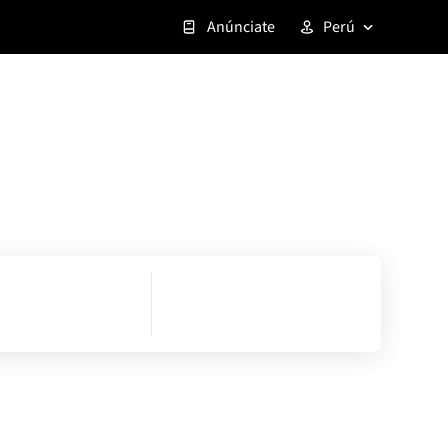
Anúnciate
Perú