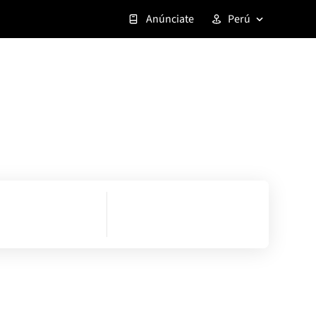
Anúnciate
Perú