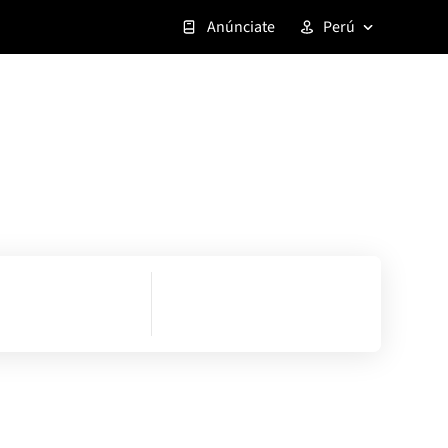
Anúnciate
Perú