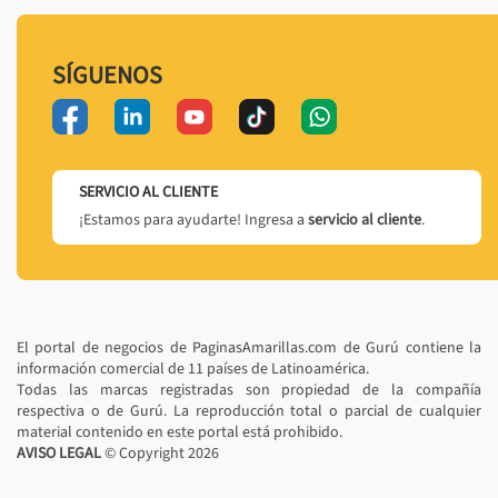
SÍGUENOS
SERVICIO AL CLIENTE
¡Estamos para ayudarte! Ingresa a
servicio al cliente
.
El portal de negocios de PaginasAmarillas.com de Gurú contiene la
información comercial de 11 países de Latinoamérica.
Todas las marcas registradas son propiedad de la compañía
respectiva o de Gurú. La reproducción total o parcial de cualquier
material contenido en este portal está prohibido.
AVISO LEGAL
© Copyright
2026