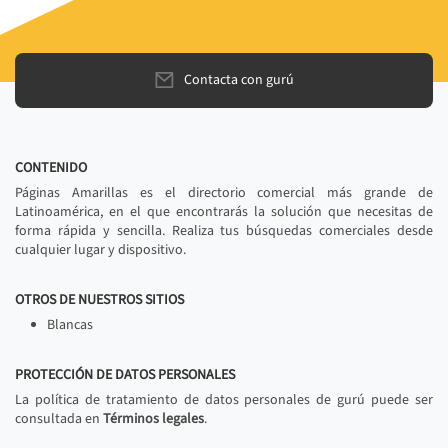
Contacta con gurú
CONTENIDO
Páginas Amarillas es el directorio comercial más grande de
Latinoamérica, en el que encontrarás la solución que necesitas de
forma rápida y sencilla. Realiza tus búsquedas comerciales desde
cualquier lugar y dispositivo.
OTROS DE NUESTROS SITIOS
Blancas
PROTECCIÓN DE DATOS PERSONALES
La política de tratamiento de datos personales de gurú puede ser
consultada en
Términos legales
.