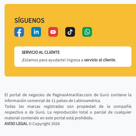
SÍGUENOS
SERVICIO AL CLIENTE
¡Estamos para ayudarte! Ingresa a
servicio al cliente
.
El portal de negocios de PaginasAmarillas.com de Gurú contiene la
información comercial de 11 países de Latinoamérica.
Todas las marcas registradas son propiedad de la compañía
respectiva o de Gurú. La reproducción total o parcial de cualquier
material contenido en este portal está prohibido.
AVISO LEGAL
© Copyright
2026