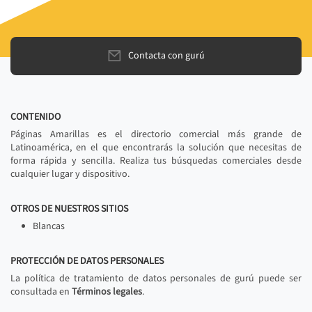
Contacta con gurú
CONTENIDO
Páginas Amarillas es el directorio comercial más grande de
Latinoamérica, en el que encontrarás la solución que necesitas de
forma rápida y sencilla. Realiza tus búsquedas comerciales desde
cualquier lugar y dispositivo.
OTROS DE NUESTROS SITIOS
Blancas
PROTECCIÓN DE DATOS PERSONALES
La política de tratamiento de datos personales de gurú puede ser
consultada en
Términos legales
.