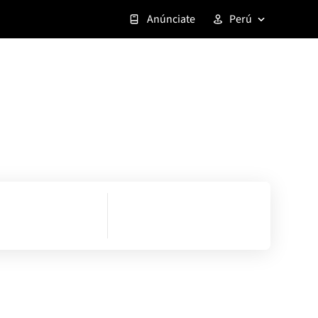
Anúnciate
Perú