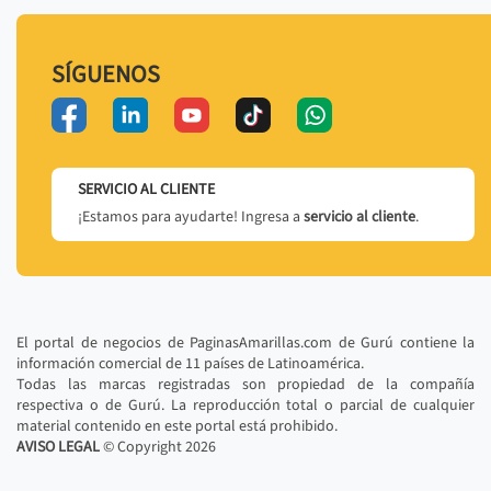
SÍGUENOS
SERVICIO AL CLIENTE
¡Estamos para ayudarte! Ingresa a
servicio al cliente
.
El portal de negocios de PaginasAmarillas.com de Gurú contiene la
información comercial de 11 países de Latinoamérica.
Todas las marcas registradas son propiedad de la compañía
respectiva o de Gurú. La reproducción total o parcial de cualquier
material contenido en este portal está prohibido.
AVISO LEGAL
© Copyright
2026