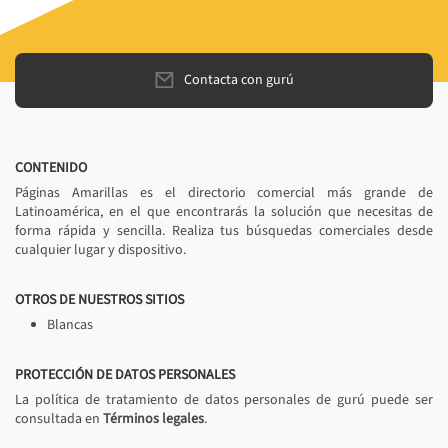
Contacta con gurú
CONTENIDO
Páginas Amarillas es el directorio comercial más grande de
Latinoamérica, en el que encontrarás la solución que necesitas de
forma rápida y sencilla. Realiza tus búsquedas comerciales desde
cualquier lugar y dispositivo.
OTROS DE NUESTROS SITIOS
Blancas
PROTECCIÓN DE DATOS PERSONALES
La política de tratamiento de datos personales de gurú puede ser
consultada en
Términos legales
.