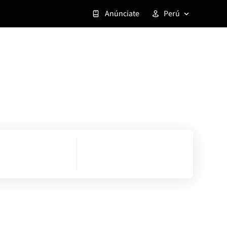
Anúnciate
Perú