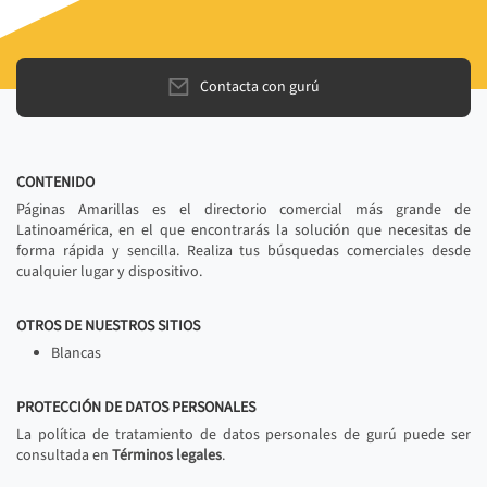
Contacta con gurú
CONTENIDO
Páginas Amarillas es el directorio comercial más grande de
Latinoamérica, en el que encontrarás la solución que necesitas de
forma rápida y sencilla. Realiza tus búsquedas comerciales desde
cualquier lugar y dispositivo.
OTROS DE NUESTROS SITIOS
Blancas
PROTECCIÓN DE DATOS PERSONALES
La política de tratamiento de datos personales de gurú puede ser
consultada en
Términos legales
.