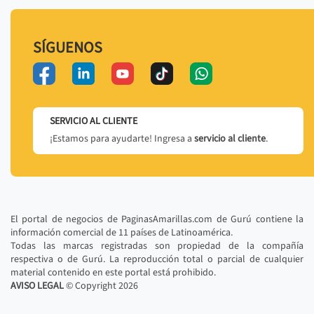
SÍGUENOS
SERVICIO AL CLIENTE
¡Estamos para ayudarte! Ingresa a
servicio al cliente
.
El portal de negocios de PaginasAmarillas.com de Gurú contiene la
información comercial de 11 países de Latinoamérica.
Todas las marcas registradas son propiedad de la compañía
respectiva o de Gurú. La reproducción total o parcial de cualquier
material contenido en este portal está prohibido.
AVISO LEGAL
© Copyright
2026