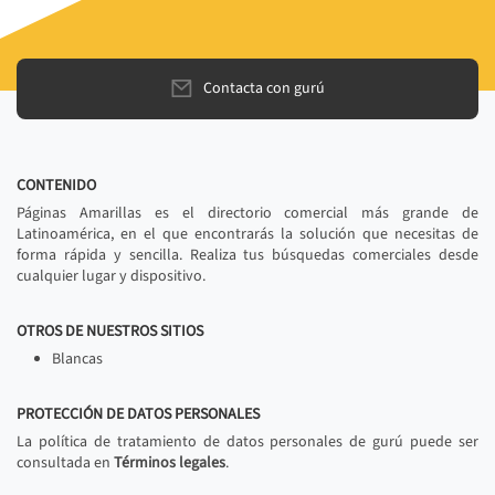
Contacta con gurú
CONTENIDO
Páginas Amarillas es el directorio comercial más grande de
Latinoamérica, en el que encontrarás la solución que necesitas de
forma rápida y sencilla. Realiza tus búsquedas comerciales desde
cualquier lugar y dispositivo.
OTROS DE NUESTROS SITIOS
Blancas
PROTECCIÓN DE DATOS PERSONALES
La política de tratamiento de datos personales de gurú puede ser
consultada en
Términos legales
.