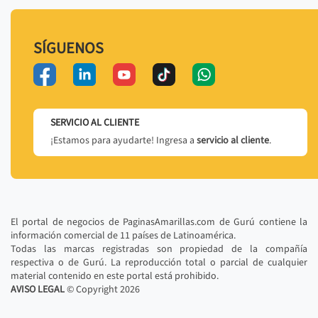
SÍGUENOS
SERVICIO AL CLIENTE
¡Estamos para ayudarte! Ingresa a
servicio al cliente
.
El portal de negocios de PaginasAmarillas.com de Gurú contiene la
información comercial de 11 países de Latinoamérica.
Todas las marcas registradas son propiedad de la compañía
respectiva o de Gurú. La reproducción total o parcial de cualquier
material contenido en este portal está prohibido.
AVISO LEGAL
© Copyright
2026