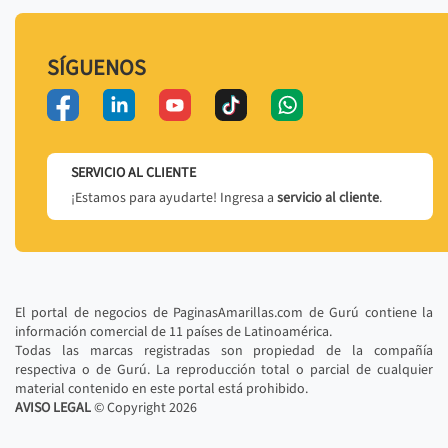
SÍGUENOS
SERVICIO AL CLIENTE
¡Estamos para ayudarte! Ingresa a
servicio al cliente
.
El portal de negocios de PaginasAmarillas.com de Gurú contiene la
información comercial de 11 países de Latinoamérica.
Todas las marcas registradas son propiedad de la compañía
respectiva o de Gurú. La reproducción total o parcial de cualquier
material contenido en este portal está prohibido.
AVISO LEGAL
© Copyright
2026