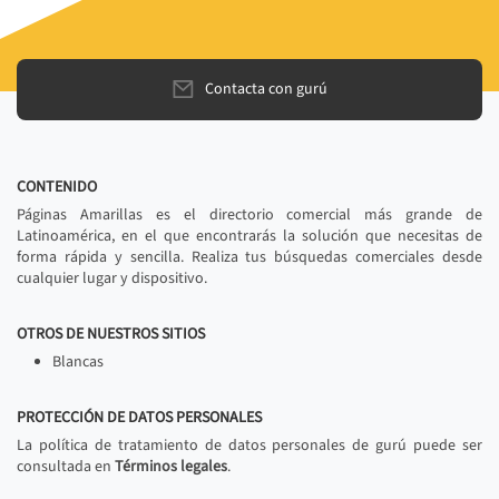
Contacta con gurú
CONTENIDO
Páginas Amarillas es el directorio comercial más grande de
Latinoamérica, en el que encontrarás la solución que necesitas de
forma rápida y sencilla. Realiza tus búsquedas comerciales desde
cualquier lugar y dispositivo.
OTROS DE NUESTROS SITIOS
Blancas
PROTECCIÓN DE DATOS PERSONALES
La política de tratamiento de datos personales de gurú puede ser
consultada en
Términos legales
.