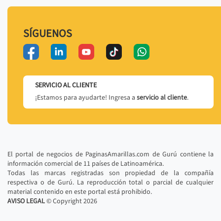
SÍGUENOS
SERVICIO AL CLIENTE
¡Estamos para ayudarte! Ingresa a
servicio al cliente
.
El portal de negocios de PaginasAmarillas.com de Gurú contiene la
información comercial de 11 países de Latinoamérica.
Todas las marcas registradas son propiedad de la compañía
respectiva o de Gurú. La reproducción total o parcial de cualquier
material contenido en este portal está prohibido.
AVISO LEGAL
© Copyright
2026