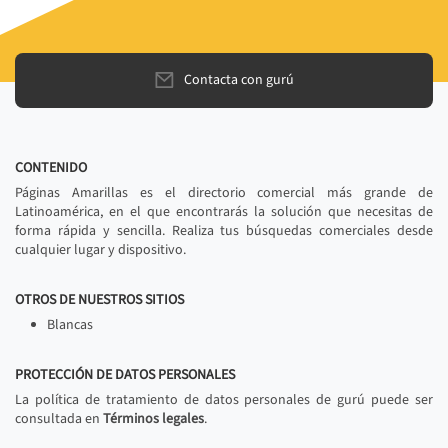
Contacta con gurú
CONTENIDO
Páginas Amarillas es el directorio comercial más grande de
Latinoamérica, en el que encontrarás la solución que necesitas de
forma rápida y sencilla. Realiza tus búsquedas comerciales desde
cualquier lugar y dispositivo.
OTROS DE NUESTROS SITIOS
Blancas
PROTECCIÓN DE DATOS PERSONALES
La política de tratamiento de datos personales de gurú puede ser
consultada en
Términos legales
.