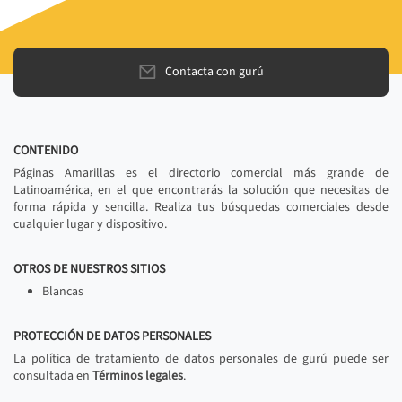
Contacta con gurú
CONTENIDO
Páginas Amarillas es el directorio comercial más grande de
Latinoamérica, en el que encontrarás la solución que necesitas de
forma rápida y sencilla. Realiza tus búsquedas comerciales desde
cualquier lugar y dispositivo.
OTROS DE NUESTROS SITIOS
Blancas
PROTECCIÓN DE DATOS PERSONALES
La política de tratamiento de datos personales de gurú puede ser
consultada en
Términos legales
.