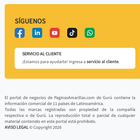
SÍGUENOS
SERVICIO AL CLIENTE
¡Estamos para ayudarte! Ingresa a
servicio al cliente
.
El portal de negocios de PaginasAmarillas.com de Gurú contiene la
información comercial de 11 países de Latinoamérica.
Todas las marcas registradas son propiedad de la compañía
respectiva o de Gurú. La reproducción total o parcial de cualquier
material contenido en este portal está prohibido.
AVISO LEGAL
© Copyright
2026