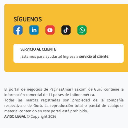
SÍGUENOS
SERVICIO AL CLIENTE
¡Estamos para ayudarte! Ingresa a
servicio al cliente
.
El portal de negocios de PaginasAmarillas.com de Gurú contiene la
información comercial de 11 países de Latinoamérica.
Todas las marcas registradas son propiedad de la compañía
respectiva o de Gurú. La reproducción total o parcial de cualquier
material contenido en este portal está prohibido.
AVISO LEGAL
© Copyright
2026