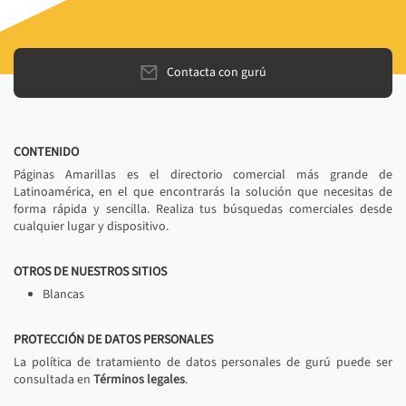
Contacta con gurú
CONTENIDO
Páginas Amarillas es el directorio comercial más grande de
Latinoamérica, en el que encontrarás la solución que necesitas de
forma rápida y sencilla. Realiza tus búsquedas comerciales desde
cualquier lugar y dispositivo.
OTROS DE NUESTROS SITIOS
Blancas
PROTECCIÓN DE DATOS PERSONALES
La política de tratamiento de datos personales de gurú puede ser
consultada en
Términos legales
.