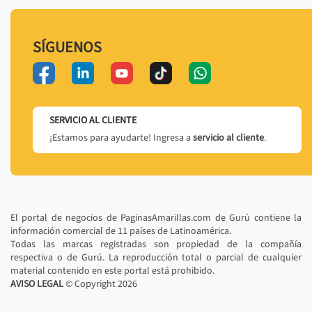
SÍGUENOS
SERVICIO AL CLIENTE
¡Estamos para ayudarte! Ingresa a
servicio al cliente
.
El portal de negocios de PaginasAmarillas.com de Gurú contiene la
información comercial de 11 países de Latinoamérica.
Todas las marcas registradas son propiedad de la compañía
respectiva o de Gurú. La reproducción total o parcial de cualquier
material contenido en este portal está prohibido.
AVISO LEGAL
© Copyright
2026