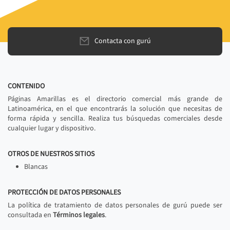
Contacta con gurú
CONTENIDO
Páginas Amarillas es el directorio comercial más grande de
Latinoamérica, en el que encontrarás la solución que necesitas de
forma rápida y sencilla. Realiza tus búsquedas comerciales desde
cualquier lugar y dispositivo.
OTROS DE NUESTROS SITIOS
Blancas
PROTECCIÓN DE DATOS PERSONALES
La política de tratamiento de datos personales de gurú puede ser
consultada en
Términos legales
.