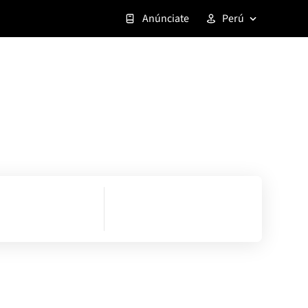
Anúnciate
Perú