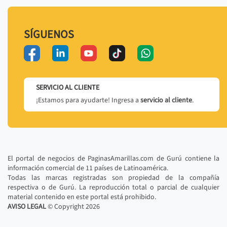
SÍGUENOS
SERVICIO AL CLIENTE
¡Estamos para ayudarte! Ingresa a
servicio al cliente
.
El portal de negocios de PaginasAmarillas.com de Gurú contiene la
información comercial de 11 países de Latinoamérica.
Todas las marcas registradas son propiedad de la compañía
respectiva o de Gurú. La reproducción total o parcial de cualquier
material contenido en este portal está prohibido.
AVISO LEGAL
© Copyright
2026