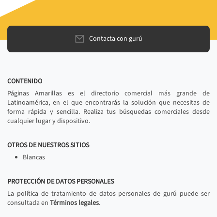
Contacta con gurú
CONTENIDO
Páginas Amarillas es el directorio comercial más grande de
Latinoamérica, en el que encontrarás la solución que necesitas de
forma rápida y sencilla. Realiza tus búsquedas comerciales desde
cualquier lugar y dispositivo.
OTROS DE NUESTROS SITIOS
Blancas
PROTECCIÓN DE DATOS PERSONALES
La política de tratamiento de datos personales de gurú puede ser
consultada en
Términos legales
.