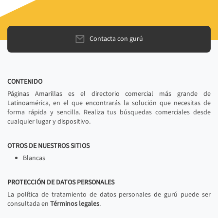
Contacta con gurú
CONTENIDO
Páginas Amarillas es el directorio comercial más grande de
Latinoamérica, en el que encontrarás la solución que necesitas de
forma rápida y sencilla. Realiza tus búsquedas comerciales desde
cualquier lugar y dispositivo.
OTROS DE NUESTROS SITIOS
Blancas
PROTECCIÓN DE DATOS PERSONALES
La política de tratamiento de datos personales de gurú puede ser
consultada en
Términos legales
.