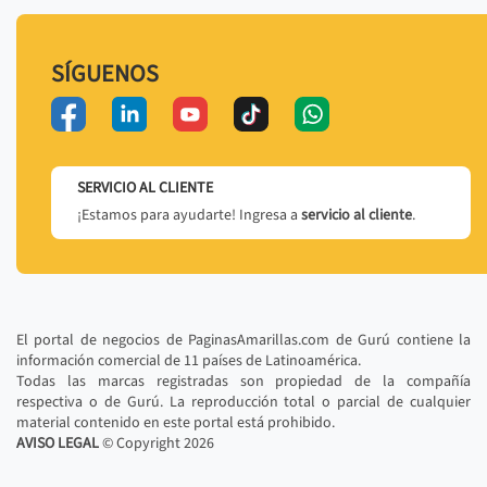
SÍGUENOS
SERVICIO AL CLIENTE
¡Estamos para ayudarte! Ingresa a
servicio al cliente
.
El portal de negocios de PaginasAmarillas.com de Gurú contiene la
información comercial de 11 países de Latinoamérica.
Todas las marcas registradas son propiedad de la compañía
respectiva o de Gurú. La reproducción total o parcial de cualquier
material contenido en este portal está prohibido.
AVISO LEGAL
© Copyright
2026