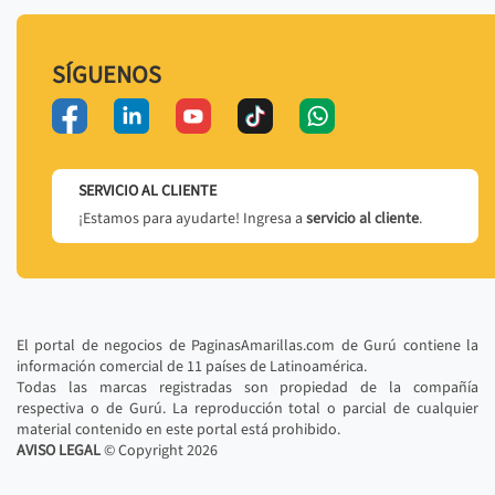
SÍGUENOS
SERVICIO AL CLIENTE
¡Estamos para ayudarte! Ingresa a
servicio al cliente
.
El portal de negocios de PaginasAmarillas.com de Gurú contiene la
información comercial de 11 países de Latinoamérica.
Todas las marcas registradas son propiedad de la compañía
respectiva o de Gurú. La reproducción total o parcial de cualquier
material contenido en este portal está prohibido.
AVISO LEGAL
© Copyright
2026