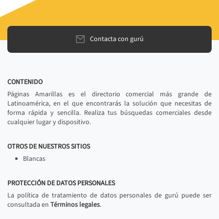
Contacta con gurú
CONTENIDO
Páginas Amarillas es el directorio comercial más grande de
Latinoamérica, en el que encontrarás la solución que necesitas de
forma rápida y sencilla. Realiza tus búsquedas comerciales desde
cualquier lugar y dispositivo.
OTROS DE NUESTROS SITIOS
Blancas
PROTECCIÓN DE DATOS PERSONALES
La política de tratamiento de datos personales de gurú puede ser
consultada en
Términos legales
.