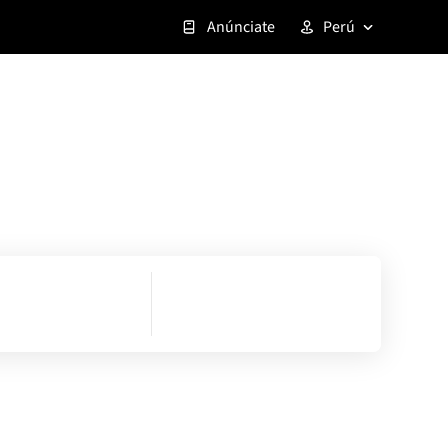
Anúnciate
Perú