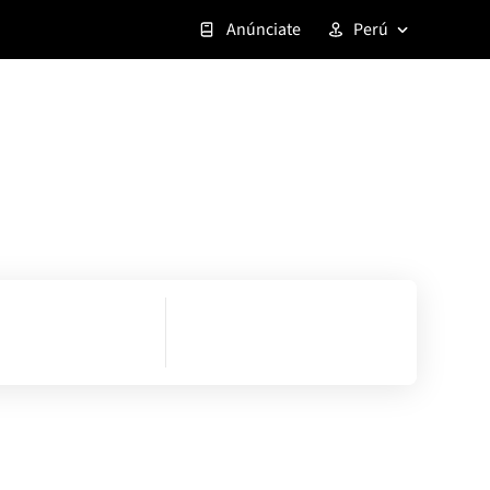
Anúnciate
Perú