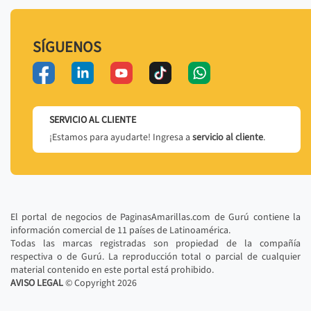
SÍGUENOS
SERVICIO AL CLIENTE
¡Estamos para ayudarte! Ingresa a
servicio al cliente
.
El portal de negocios de PaginasAmarillas.com de Gurú contiene la
información comercial de 11 países de Latinoamérica.
Todas las marcas registradas son propiedad de la compañía
respectiva o de Gurú. La reproducción total o parcial de cualquier
material contenido en este portal está prohibido.
AVISO LEGAL
© Copyright
2026