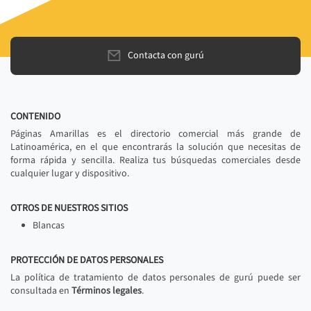
Contacta con gurú
CONTENIDO
Páginas Amarillas es el directorio comercial más grande de
Latinoamérica, en el que encontrarás la solución que necesitas de
forma rápida y sencilla. Realiza tus búsquedas comerciales desde
cualquier lugar y dispositivo.
OTROS DE NUESTROS SITIOS
Blancas
PROTECCIÓN DE DATOS PERSONALES
La política de tratamiento de datos personales de gurú puede ser
consultada en
Términos legales
.