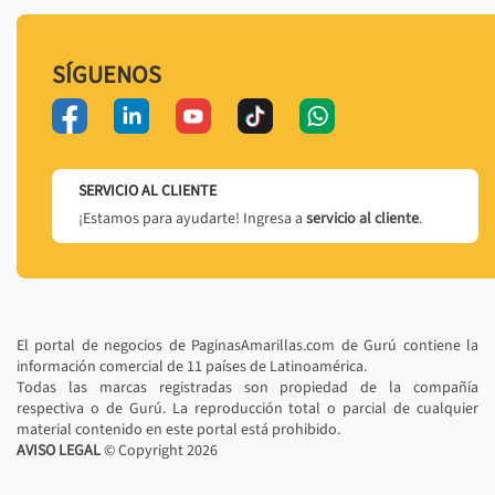
SÍGUENOS
SERVICIO AL CLIENTE
¡Estamos para ayudarte! Ingresa a
servicio al cliente
.
El portal de negocios de PaginasAmarillas.com de Gurú contiene la
información comercial de 11 países de Latinoamérica.
Todas las marcas registradas son propiedad de la compañía
respectiva o de Gurú. La reproducción total o parcial de cualquier
material contenido en este portal está prohibido.
AVISO LEGAL
© Copyright
2026