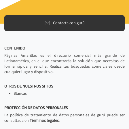
Contacta con gurú
CONTENIDO
Páginas Amarillas es el directorio comercial más grande de
Latinoamérica, en el que encontrarás la solución que necesitas de
forma rápida y sencilla. Realiza tus búsquedas comerciales desde
cualquier lugar y dispositivo.
OTROS DE NUESTROS SITIOS
Blancas
PROTECCIÓN DE DATOS PERSONALES
La política de tratamiento de datos personales de gurú puede ser
consultada en
Términos legales
.