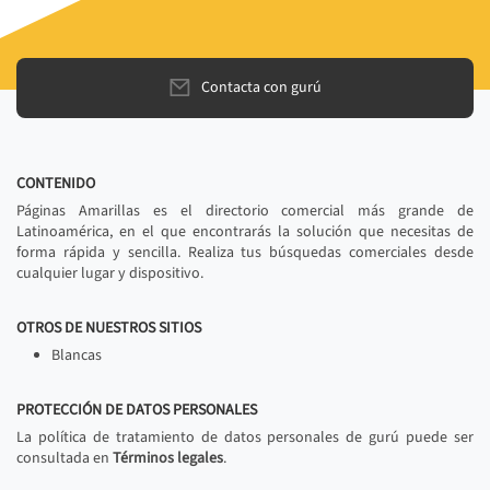
Contacta con gurú
CONTENIDO
Páginas Amarillas es el directorio comercial más grande de
Latinoamérica, en el que encontrarás la solución que necesitas de
forma rápida y sencilla. Realiza tus búsquedas comerciales desde
cualquier lugar y dispositivo.
OTROS DE NUESTROS SITIOS
Blancas
PROTECCIÓN DE DATOS PERSONALES
La política de tratamiento de datos personales de gurú puede ser
consultada en
Términos legales
.