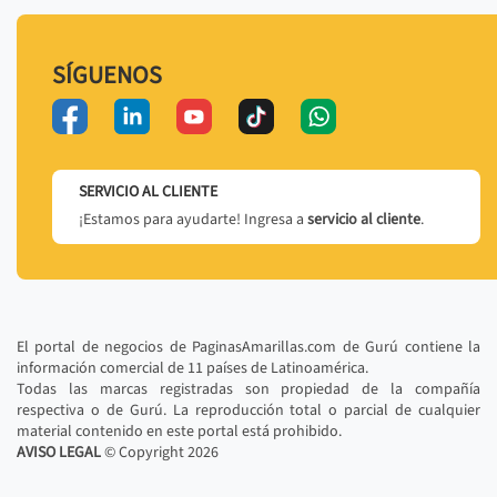
SÍGUENOS
SERVICIO AL CLIENTE
¡Estamos para ayudarte! Ingresa a
servicio al cliente
.
El portal de negocios de PaginasAmarillas.com de Gurú contiene la
información comercial de 11 países de Latinoamérica.
Todas las marcas registradas son propiedad de la compañía
respectiva o de Gurú. La reproducción total o parcial de cualquier
material contenido en este portal está prohibido.
AVISO LEGAL
© Copyright
2026