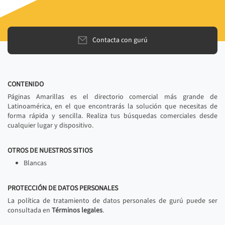
Contacta con gurú
CONTENIDO
Páginas Amarillas es el directorio comercial más grande de
Latinoamérica, en el que encontrarás la solución que necesitas de
forma rápida y sencilla. Realiza tus búsquedas comerciales desde
cualquier lugar y dispositivo.
OTROS DE NUESTROS SITIOS
Blancas
PROTECCIÓN DE DATOS PERSONALES
La política de tratamiento de datos personales de gurú puede ser
consultada en
Términos legales
.