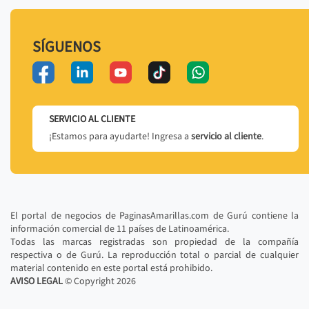
SÍGUENOS
SERVICIO AL CLIENTE
¡Estamos para ayudarte! Ingresa a
servicio al cliente
.
El portal de negocios de PaginasAmarillas.com de Gurú contiene la
información comercial de 11 países de Latinoamérica.
Todas las marcas registradas son propiedad de la compañía
respectiva o de Gurú. La reproducción total o parcial de cualquier
material contenido en este portal está prohibido.
AVISO LEGAL
© Copyright
2026