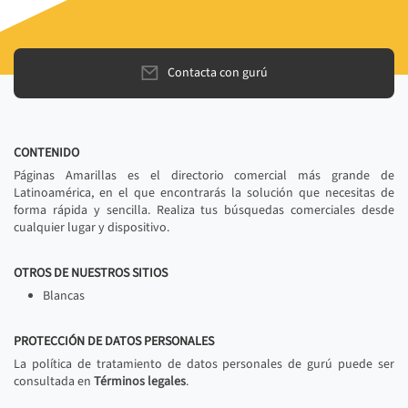
Contacta con gurú
CONTENIDO
Páginas Amarillas es el directorio comercial más grande de
Latinoamérica, en el que encontrarás la solución que necesitas de
forma rápida y sencilla. Realiza tus búsquedas comerciales desde
cualquier lugar y dispositivo.
OTROS DE NUESTROS SITIOS
Blancas
PROTECCIÓN DE DATOS PERSONALES
La política de tratamiento de datos personales de gurú puede ser
consultada en
Términos legales
.