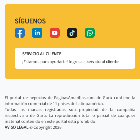
SÍGUENOS
SERVICIO AL CLIENTE
¡Estamos para ayudarte! Ingresa a
servicio al cliente
.
El portal de negocios de PaginasAmarillas.com de Gurú contiene la
información comercial de 11 países de Latinoamérica.
Todas las marcas registradas son propiedad de la compañía
respectiva o de Gurú. La reproducción total o parcial de cualquier
material contenido en este portal está prohibido.
AVISO LEGAL
© Copyright
2026