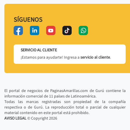
SÍGUENOS
SERVICIO AL CLIENTE
¡Estamos para ayudarte! Ingresa a
servicio al cliente
.
El portal de negocios de PaginasAmarillas.com de Gurú contiene la
información comercial de 11 países de Latinoamérica.
Todas las marcas registradas son propiedad de la compañía
respectiva o de Gurú. La reproducción total o parcial de cualquier
material contenido en este portal está prohibido.
AVISO LEGAL
© Copyright
2026