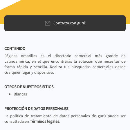
Contacta con gurú
CONTENIDO
Páginas Amarillas es el directorio comercial más grande de
Latinoamérica, en el que encontrarás la solución que necesitas de
forma rápida y sencilla. Realiza tus búsquedas comerciales desde
cualquier lugar y dispositivo.
OTROS DE NUESTROS SITIOS
Blancas
PROTECCIÓN DE DATOS PERSONALES
La política de tratamiento de datos personales de gurú puede ser
consultada en
Términos legales
.