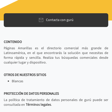
Contacta con gurú
CONTENIDO
Páginas Amarillas es el directorio comercial más grande de
Latinoamérica, en el que encontrarás la solución que necesitas de
forma rápida y sencilla. Realiza tus búsquedas comerciales desde
cualquier lugar y dispositivo.
OTROS DE NUESTROS SITIOS
Blancas
PROTECCIÓN DE DATOS PERSONALES
La política de tratamiento de datos personales de gurú puede ser
consultada en
Términos legales
.