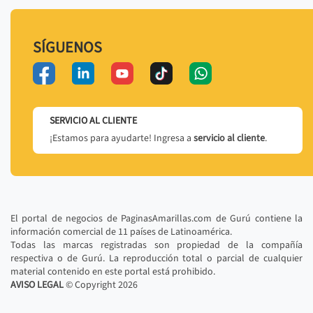
SÍGUENOS
SERVICIO AL CLIENTE
¡Estamos para ayudarte! Ingresa a
servicio al cliente
.
El portal de negocios de PaginasAmarillas.com de Gurú contiene la
información comercial de 11 países de Latinoamérica.
Todas las marcas registradas son propiedad de la compañía
respectiva o de Gurú. La reproducción total o parcial de cualquier
material contenido en este portal está prohibido.
AVISO LEGAL
© Copyright
2026