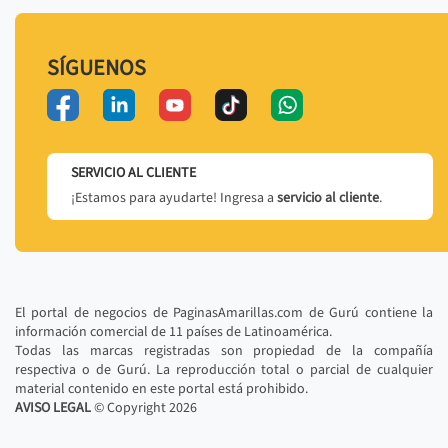
SÍGUENOS
SERVICIO AL CLIENTE
¡Estamos para ayudarte! Ingresa a
servicio al cliente
.
El portal de negocios de PaginasAmarillas.com de Gurú contiene la
información comercial de 11 países de Latinoamérica.
Todas las marcas registradas son propiedad de la compañía
respectiva o de Gurú. La reproducción total o parcial de cualquier
material contenido en este portal está prohibido.
AVISO LEGAL
© Copyright
2026