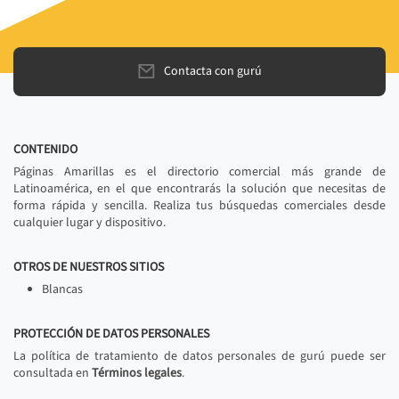
Contacta con gurú
CONTENIDO
Páginas Amarillas es el directorio comercial más grande de
Latinoamérica, en el que encontrarás la solución que necesitas de
forma rápida y sencilla. Realiza tus búsquedas comerciales desde
cualquier lugar y dispositivo.
OTROS DE NUESTROS SITIOS
Blancas
PROTECCIÓN DE DATOS PERSONALES
La política de tratamiento de datos personales de gurú puede ser
consultada en
Términos legales
.