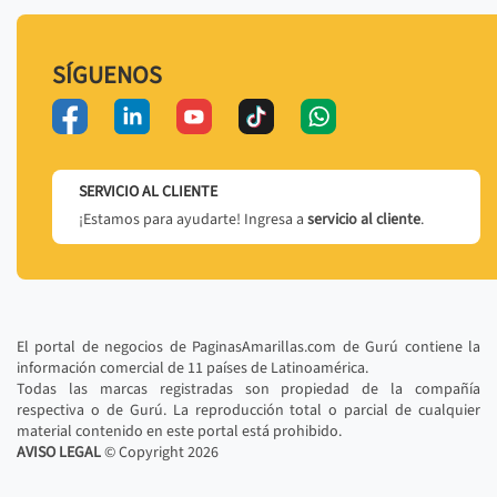
SÍGUENOS
SERVICIO AL CLIENTE
¡Estamos para ayudarte! Ingresa a
servicio al cliente
.
El portal de negocios de PaginasAmarillas.com de Gurú contiene la
información comercial de 11 países de Latinoamérica.
Todas las marcas registradas son propiedad de la compañía
respectiva o de Gurú. La reproducción total o parcial de cualquier
material contenido en este portal está prohibido.
AVISO LEGAL
© Copyright
2026