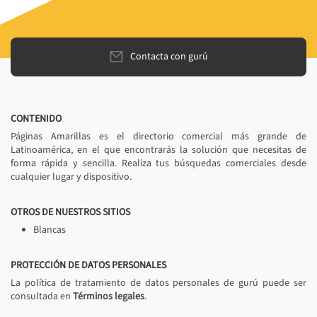
Contacta con gurú
CONTENIDO
Páginas Amarillas es el directorio comercial más grande de
Latinoamérica, en el que encontrarás la solución que necesitas de
forma rápida y sencilla. Realiza tus búsquedas comerciales desde
cualquier lugar y dispositivo.
OTROS DE NUESTROS SITIOS
Blancas
PROTECCIÓN DE DATOS PERSONALES
La política de tratamiento de datos personales de gurú puede ser
consultada en
Términos legales
.