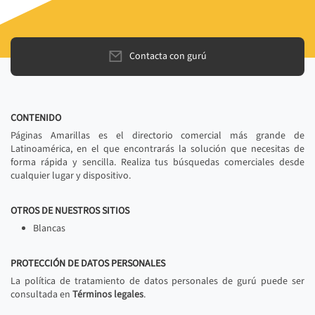
Contacta con gurú
CONTENIDO
Páginas Amarillas es el directorio comercial más grande de
Latinoamérica, en el que encontrarás la solución que necesitas de
forma rápida y sencilla. Realiza tus búsquedas comerciales desde
cualquier lugar y dispositivo.
OTROS DE NUESTROS SITIOS
Blancas
PROTECCIÓN DE DATOS PERSONALES
La política de tratamiento de datos personales de gurú puede ser
consultada en
Términos legales
.