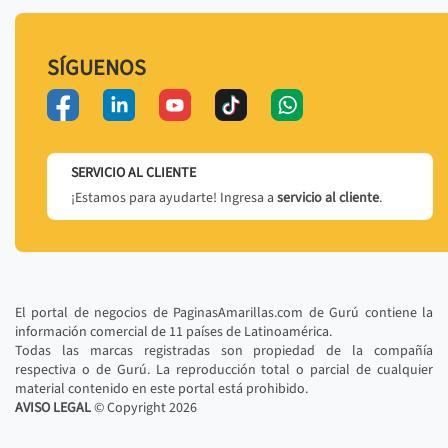
SÍGUENOS
SERVICIO AL CLIENTE
¡Estamos para ayudarte! Ingresa a
servicio al cliente
.
El portal de negocios de PaginasAmarillas.com de Gurú contiene la
información comercial de 11 países de Latinoamérica.
Todas las marcas registradas son propiedad de la compañía
respectiva o de Gurú. La reproducción total o parcial de cualquier
material contenido en este portal está prohibido.
AVISO LEGAL
© Copyright
2026