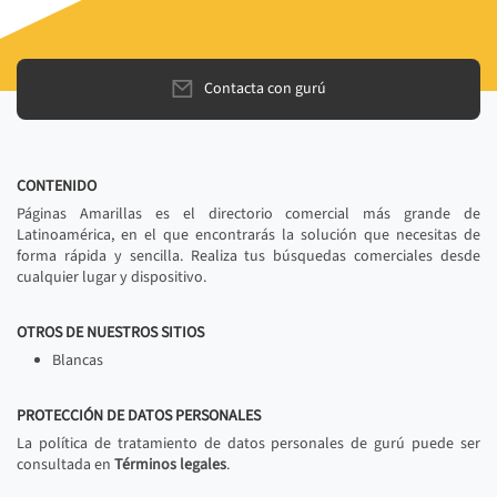
Contacta con gurú
CONTENIDO
Páginas Amarillas es el directorio comercial más grande de
Latinoamérica, en el que encontrarás la solución que necesitas de
forma rápida y sencilla. Realiza tus búsquedas comerciales desde
cualquier lugar y dispositivo.
OTROS DE NUESTROS SITIOS
Blancas
PROTECCIÓN DE DATOS PERSONALES
La política de tratamiento de datos personales de gurú puede ser
consultada en
Términos legales
.