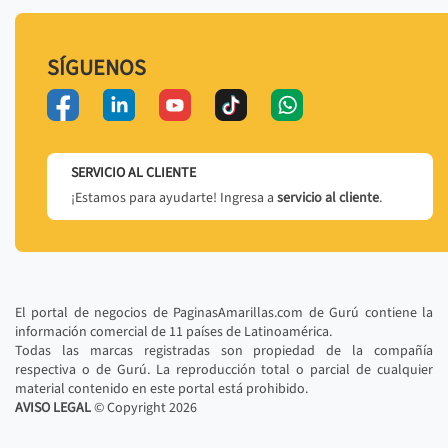
SÍGUENOS
SERVICIO AL CLIENTE
¡Estamos para ayudarte! Ingresa a
servicio al cliente
.
El portal de negocios de PaginasAmarillas.com de Gurú contiene la
información comercial de 11 países de Latinoamérica.
Todas las marcas registradas son propiedad de la compañía
respectiva o de Gurú. La reproducción total o parcial de cualquier
material contenido en este portal está prohibido.
AVISO LEGAL
© Copyright
2026