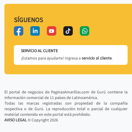
SÍGUENOS
SERVICIO AL CLIENTE
¡Estamos para ayudarte! Ingresa a
servicio al cliente
.
El portal de negocios de PaginasAmarillas.com de Gurú contiene la
información comercial de 11 países de Latinoamérica.
Todas las marcas registradas son propiedad de la compañía
respectiva o de Gurú. La reproducción total o parcial de cualquier
material contenido en este portal está prohibido.
AVISO LEGAL
© Copyright
2026