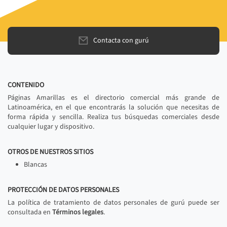
Contacta con gurú
CONTENIDO
Páginas Amarillas es el directorio comercial más grande de
Latinoamérica, en el que encontrarás la solución que necesitas de
forma rápida y sencilla. Realiza tus búsquedas comerciales desde
cualquier lugar y dispositivo.
OTROS DE NUESTROS SITIOS
Blancas
PROTECCIÓN DE DATOS PERSONALES
La política de tratamiento de datos personales de gurú puede ser
consultada en
Términos legales
.