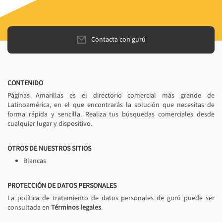
Contacta con gurú
CONTENIDO
Páginas Amarillas es el directorio comercial más grande de
Latinoamérica, en el que encontrarás la solución que necesitas de
forma rápida y sencilla. Realiza tus búsquedas comerciales desde
cualquier lugar y dispositivo.
OTROS DE NUESTROS SITIOS
Blancas
PROTECCIÓN DE DATOS PERSONALES
La política de tratamiento de datos personales de gurú puede ser
consultada en
Términos legales
.