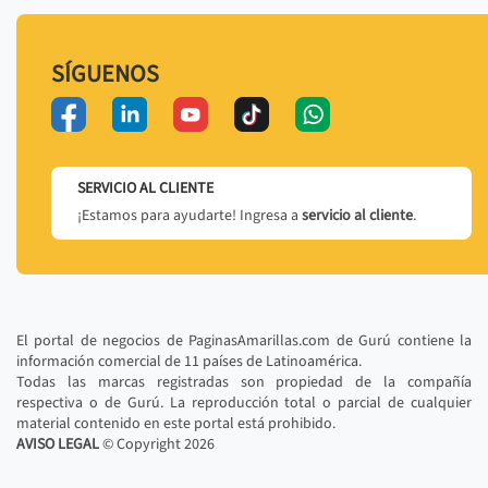
SÍGUENOS
SERVICIO AL CLIENTE
¡Estamos para ayudarte! Ingresa a
servicio al cliente
.
El portal de negocios de PaginasAmarillas.com de Gurú contiene la
información comercial de 11 países de Latinoamérica.
Todas las marcas registradas son propiedad de la compañía
respectiva o de Gurú. La reproducción total o parcial de cualquier
material contenido en este portal está prohibido.
AVISO LEGAL
© Copyright
2026