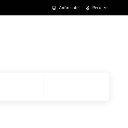
Anúnciate
Perú