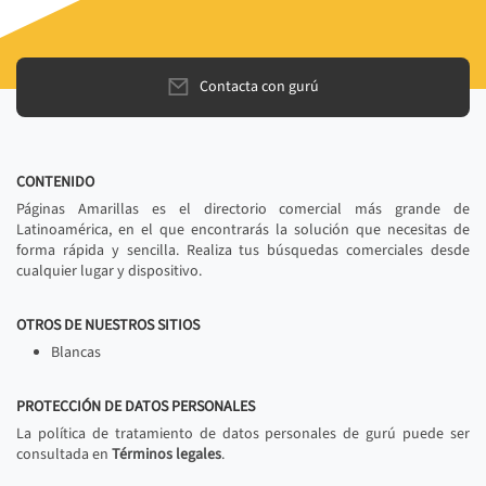
Contacta con gurú
CONTENIDO
Páginas Amarillas es el directorio comercial más grande de
Latinoamérica, en el que encontrarás la solución que necesitas de
forma rápida y sencilla. Realiza tus búsquedas comerciales desde
cualquier lugar y dispositivo.
OTROS DE NUESTROS SITIOS
Blancas
PROTECCIÓN DE DATOS PERSONALES
La política de tratamiento de datos personales de gurú puede ser
consultada en
Términos legales
.