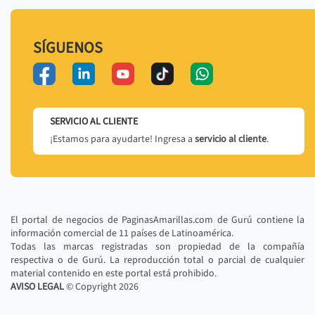
SÍGUENOS
SERVICIO AL CLIENTE
¡Estamos para ayudarte! Ingresa a
servicio al cliente
.
El portal de negocios de PaginasAmarillas.com de Gurú contiene la
información comercial de 11 países de Latinoamérica.
Todas las marcas registradas son propiedad de la compañía
respectiva o de Gurú. La reproducción total o parcial de cualquier
material contenido en este portal está prohibido.
AVISO LEGAL
© Copyright
2026